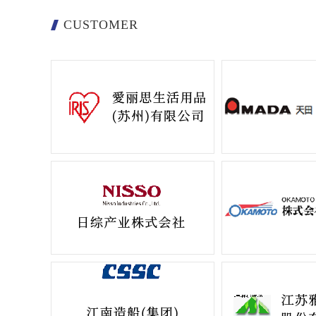
CUSTOMER