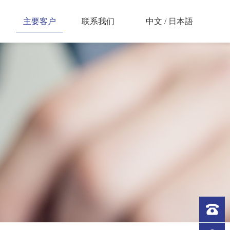
中文
/
日本語
主要客户
联系我们