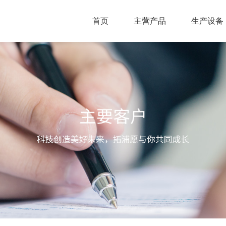
首页
主营产品
生产设备