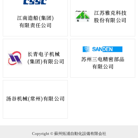
Copyright © 蘇州拓浦自動化設備有限会社