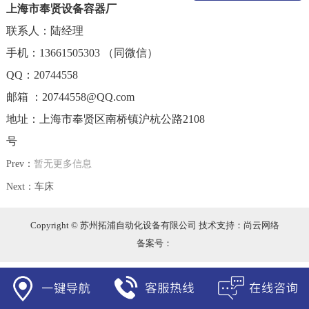
上海市奉贤设备容器厂
联系人：陆经理
手机：13661505303 （同微信）
QQ：20744558
邮箱 ：
20744558@QQ.com
地址：上海市奉贤区南桥镇沪杭公路2108
号
Prev：
暂无更多信息
Next：
车床
Copyright © 苏州拓浦自动化设备有限公司 技术支持：尚云网络
备案号：