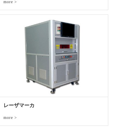
more >
レーザマーカ
more >