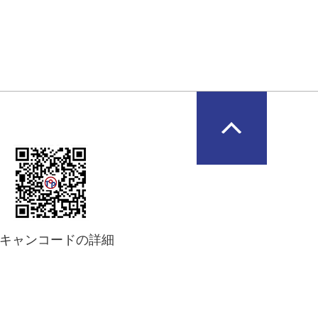
キャンコードの詳細