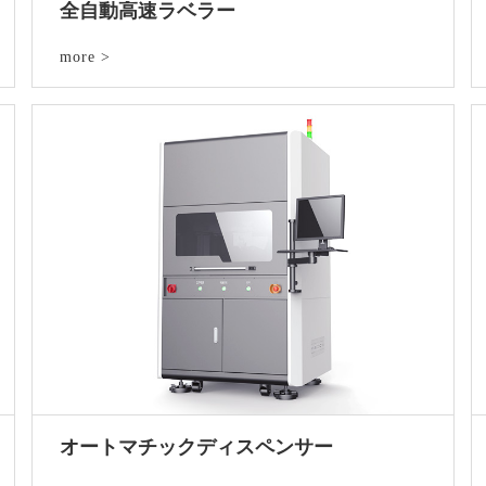
全自動高速ラベラー
more >
オートマチックディスペンサー