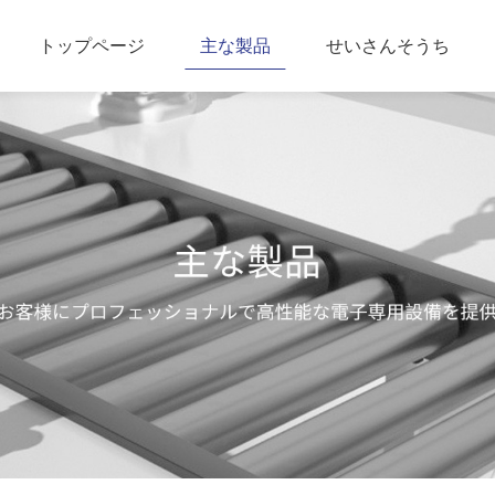
トップページ
主な製品
せいさんそうち