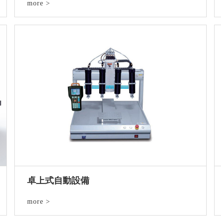
more >
卓上式自動設備
more >