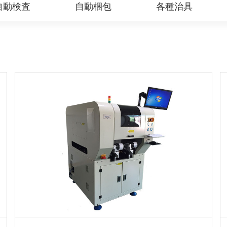
自動検査
自動梱包
各種治具