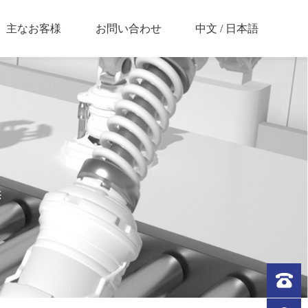
中文
/
日本語
主なお客様
お問い合わせ