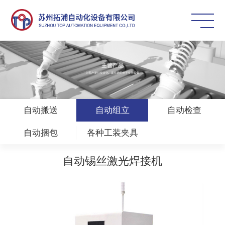
自动搬送
自动组立
自动检查
自动捆包
各种工装夹具
自动锡丝激光焊接机