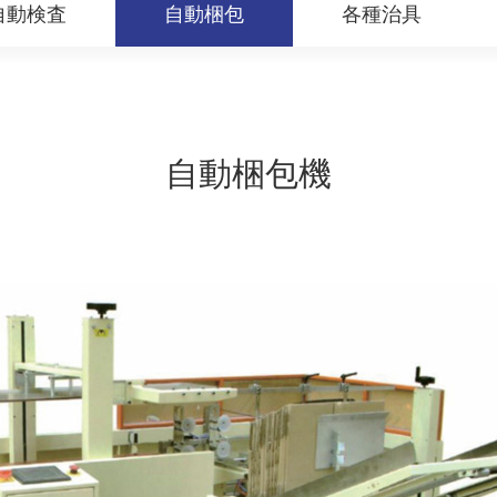
自動検査
自動梱包
各種治具
自動梱包機