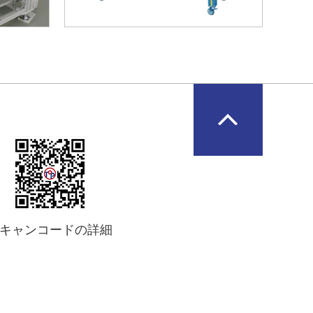
キャンコードの詳細