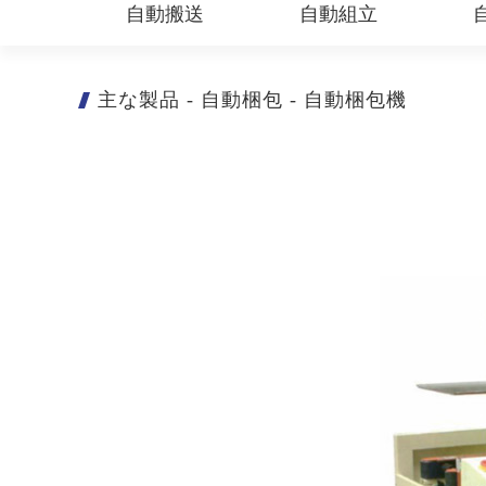
自動搬送
自動組立
主な製品
-
自動梱包
-
自動梱包機