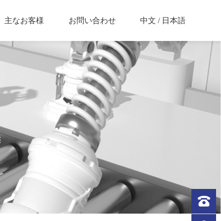
中文
/
日本語
主なお客様
お問い合わせ