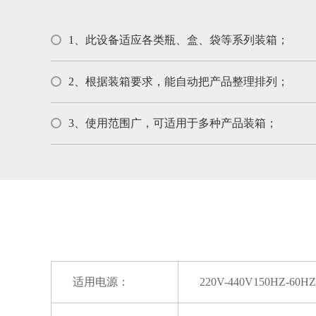
1、此设备适应各类瓶、盒、袋等系列装箱；
2、根据装箱要求，能自动把产品整理排列；
3、使用范围广，可适用于多种产品装箱；
适用电源：
220V-440V150HZ-60HZ