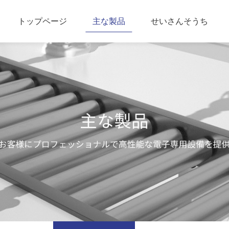
トップページ
主な製品
せいさんそうち