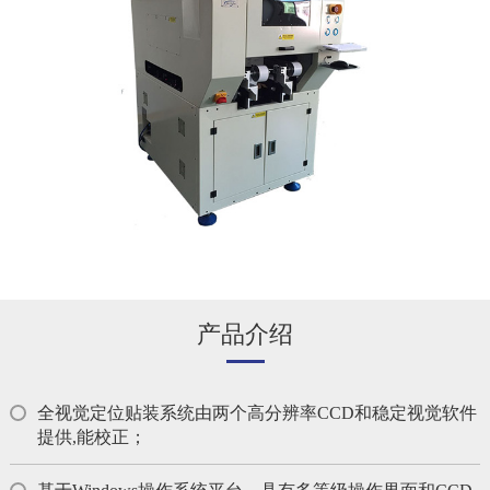
产品介绍
全视觉定位贴装系统由两个高分辨率CCD和稳定视觉软件
提供,能校正；