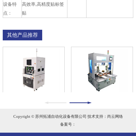
设备特
高效率,高精度贴标签
点：
贴
其他产品推荐
Copyright © 苏州拓浦自动化设备有限公司 技术支持：尚云网络
备案号：