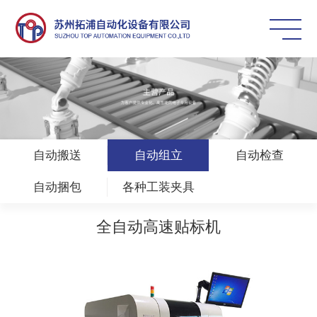
自动搬送
自动组立
自动检查
自动捆包
各种工装夹具
全自动高速贴标机